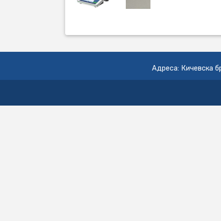
Адреса: Кичевска бр.